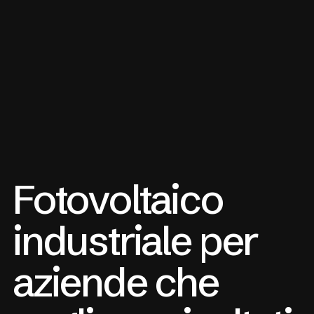
Fotovoltaico
industriale per
aziende che