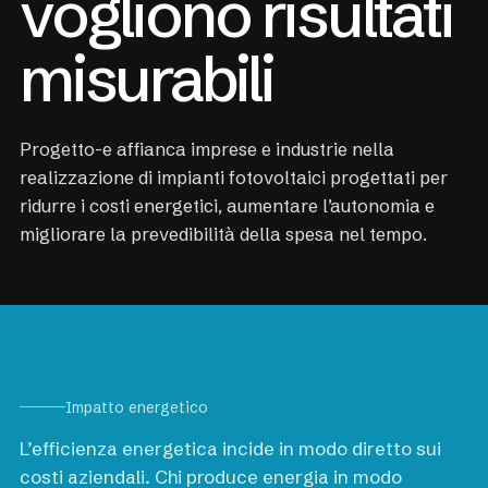
vogliono risultati
misurabili
Progetto-e affianca imprese e industrie nella
realizzazione di impianti fotovoltaici progettati per
ridurre i costi energetici, aumentare l’autonomia e
migliorare la prevedibilità della spesa nel tempo.
Impatto energetico
L’efficienza energetica incide in modo diretto sui
costi aziendali. Chi produce energia in modo