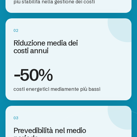
più stabilità nella gestione dei costi
02
Riduzione media dei
costi annui
-50%
costi energetici mediamente più bassi
03
Prevedibilità nel medio