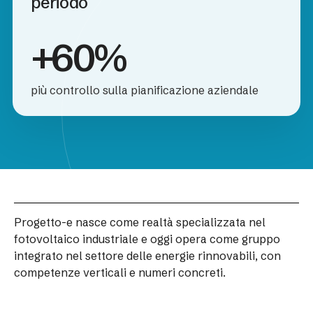
periodo
+60%
più controllo sulla pianificazione aziendale
Progetto-e nasce come realtà specializzata nel
fotovoltaico industriale e oggi opera come gruppo
integrato nel settore delle energie rinnovabili, con
competenze verticali e numeri concreti.