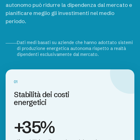
autonomo può ridurre la dipendenza dal mercato e
pianificare meglio gli investimenti nel medio
periodo.
Dati medi basati su aziende che hanno adottato sistemi
di produzione energetica autonoma rispetto a realtà
dipendenti esclusivamente dal mercato.
01
Stabilità dei costi
energetici
+35%