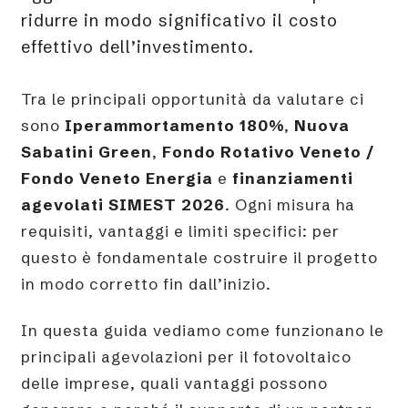
ridurre in modo significativo il costo
effettivo dell’investimento.
Tra le principali opportunità da valutare ci
sono
Iperammortamento 180%
,
Nuova
Sabatini Green
,
Fondo Rotativo Veneto /
Fondo Veneto Energia
e
finanziamenti
agevolati SIMEST 2026
. Ogni misura ha
requisiti, vantaggi e limiti specifici: per
questo è fondamentale costruire il progetto
in modo corretto fin dall’inizio.
In questa guida vediamo come funzionano le
principali agevolazioni per il fotovoltaico
delle imprese, quali vantaggi possono