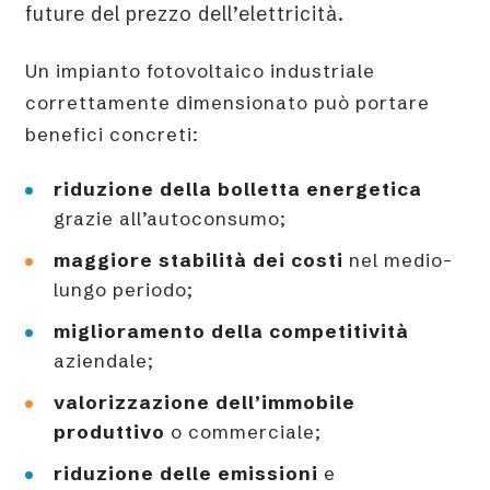
future del prezzo dell’elettricità.
Un impianto fotovoltaico industriale
correttamente dimensionato può portare
benefici concreti:
riduzione della bolletta energetica
grazie all’autoconsumo;
maggiore stabilità dei costi
nel medio-
lungo periodo;
miglioramento della competitività
aziendale;
valorizzazione dell’immobile
produttivo
o commerciale;
riduzione delle emissioni
e