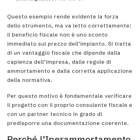
Questo esempio rende evidente la forza
dello strumento, ma va letto correttamente:
il beneficio fiscale non è uno sconto
immediato sul prezzo dell’impianto. Si tratta
di un vantaggio fiscale che dipende dalla
capienza dell’impresa, dalle regole di
ammortamento e dalla corretta applicazione
della normativa.
Per questo motivo è fondamentale verificare
il progetto con il proprio consulente fiscale e
con un partner tecnico in grado di
predisporre una documentazione coerente.
Perché l’Iperammortamento