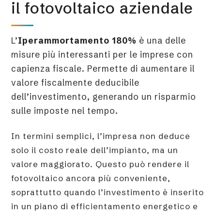
il fotovoltaico aziendale
L’
Iperammortamento 180%
è una delle
misure più interessanti per le imprese con
capienza fiscale. Permette di aumentare il
valore fiscalmente deducibile
dell’investimento, generando un risparmio
sulle imposte nel tempo.
In termini semplici, l’impresa non deduce
solo il costo reale dell’impianto, ma un
valore maggiorato. Questo può rendere il
fotovoltaico ancora più conveniente,
soprattutto quando l’investimento è inserito
in un piano di efficientamento energetico e