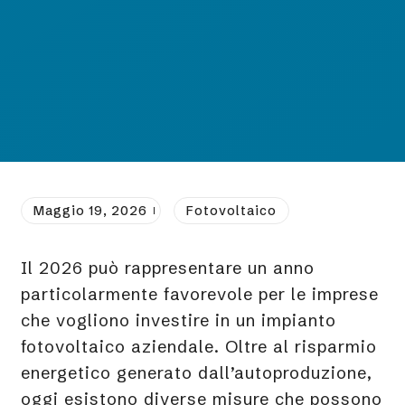
Maggio 19, 2026
Fotovoltaico
Il 2026 può rappresentare un anno
particolarmente favorevole per le imprese
che vogliono investire in un impianto
fotovoltaico aziendale. Oltre al risparmio
energetico generato dall’autoproduzione,
oggi esistono diverse misure che possono