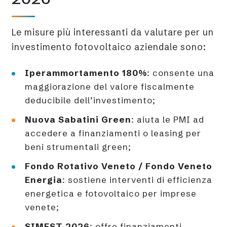
Le misure più interessanti da valutare per un
investimento fotovoltaico aziendale sono:
Iperammortamento 180%
: consente una
maggiorazione del valore fiscalmente
deducibile dell’investimento;
Nuova Sabatini Green
: aiuta le PMI ad
accedere a finanziamenti o leasing per
beni strumentali green;
Fondo Rotativo Veneto / Fondo Veneto
Energia
: sostiene interventi di efficienza
energetica e fotovoltaico per imprese
venete;
SIMEST 2026
: offre finanziamenti