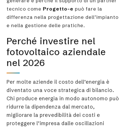
generare e perché il supporto di un partner
tecnico come
Progetto-e
può fare la
differenza nella progettazione dell’impianto
e nella gestione delle pratiche.
Perché investire nel
fotovoltaico aziendale
nel 2026
Per molte aziende il costo dell’energia è
diventato una voce strategica di bilancio.
Chi produce energia in modo autonomo può
ridurre la dipendenza dal mercato,
migliorare la prevedibilità dei costi e
proteggere l’impresa dalle oscillazioni