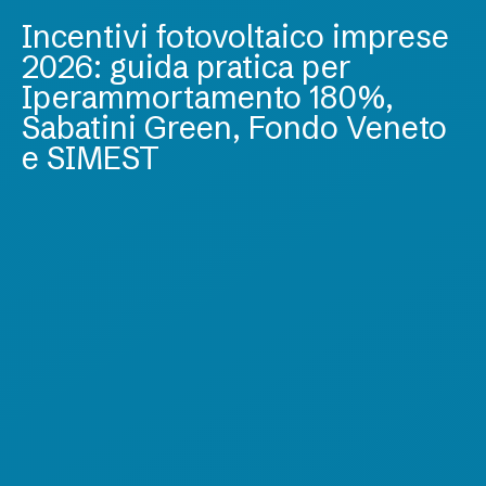
Incentivi fotovoltaico imprese
2026: guida pratica per
Iperammortamento 180%,
Sabatini Green, Fondo Veneto
e SIMEST