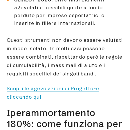
agevolati e possibili quote a fondo
perduto per imprese esportatrici o
inserite in filiere internazionali.
Questi strumenti non devono essere valutati
in modo isolato. In molti casi possono
essere combinati, rispettando però le regole
di cumulabilità, i massimali di aiuto e i
requisiti specifici dei singoli bandi.
Scopri le agevolazioni di Progetto-e
cliccando qui
Iperammortamento
180%: come funziona per