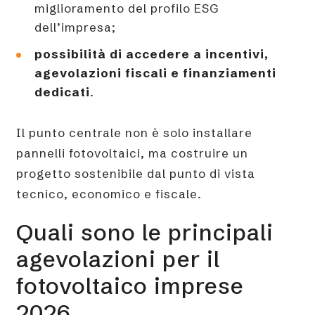
miglioramento del profilo ESG
dell’impresa;
possibilità di accedere a incentivi,
agevolazioni fiscali e finanziamenti
dedicati
.
Il punto centrale non è solo installare
pannelli fotovoltaici, ma costruire un
progetto sostenibile dal punto di vista
tecnico, economico e fiscale.
Quali sono le principali
agevolazioni per il
fotovoltaico imprese
2026