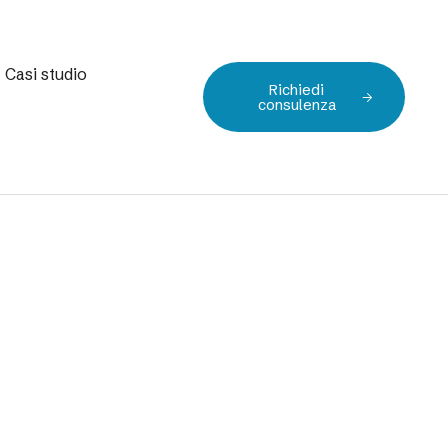
Casi studio
Richiedi
consulenza