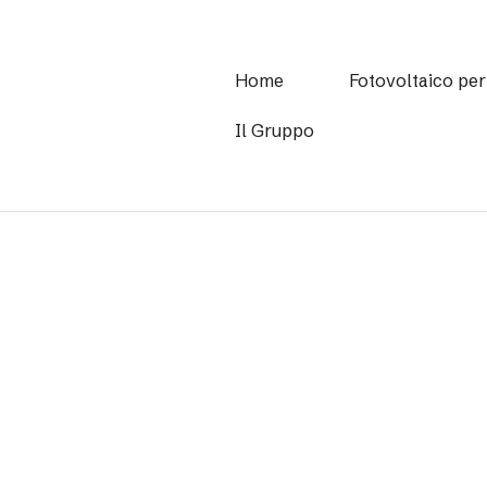
Home
Fotovoltaico per
Il Gruppo