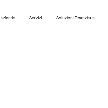
 aziende
Servizi
Soluzioni Finanziarie