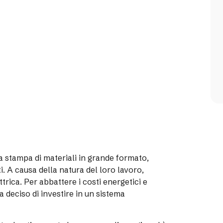
a stampa di materiali in grande formato,
. A causa della natura del loro lavoro,
trica. Per abbattere i costi energetici e
 deciso di investire in un sistema