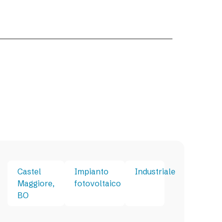
Castel
Impianto
Industriale
Maggiore,
fotovoltaico
BO