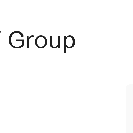
i Group